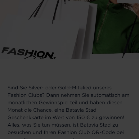
Sind Sie Silver- oder Gold-Mitglied unseres
Fashion Clubs?
Dann nehmen Sie automatisch am
monatlichen Gewinnspiel teil und haben diesen
Monat die Chance, eine Batavia Stad
Geschenkkarte im Wert von 150 € zu gewinnen!
Alles, was Sie tun müssen, ist Batavia Stad zu
besuchen und Ihren Fashion Club QR-Code bei