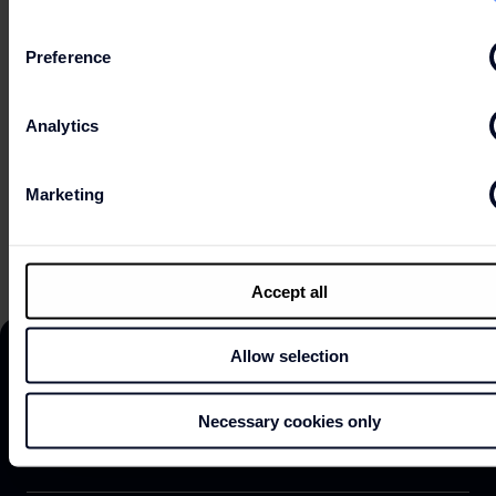
Preference
PRAKTISCHE INFORMATIONEN
Analytics
Marketing
ONLINE SHOP
Accept all
Allow selection
Necessary cookies only
DISCOVER