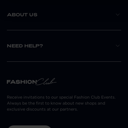
ABOUT US
NEED HELP?
Receive invitations to our special Fashion Club Events.
Always be the first to know about new shops and
exclusive discounts at our partners.