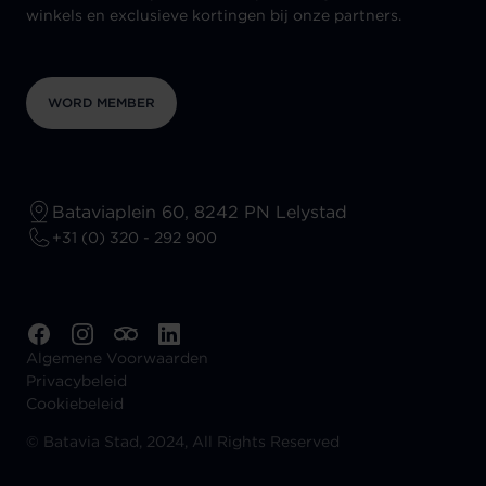
winkels en exclusieve kortingen bij onze partners.
WORD MEMBER
Bataviaplein 60, 8242 PN Lelystad
+31 (0) 320 - 292 900
Algemene Voorwaarden
Privacybeleid
Cookiebeleid
©
Batavia Stad, 2024, All Rights Reserved