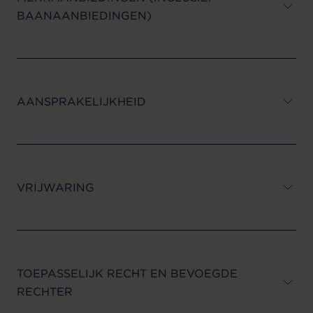
BAANAANBIEDINGEN)
AANSPRAKELIJKHEID
VRIJWARING
TOEPASSELIJK RECHT EN BEVOEGDE
RECHTER