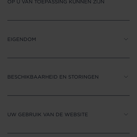
OP U VAN TOEPASSING KUNNEN ZIJN
EIGENDOM
BESCHIKBAARHEID EN STORINGEN
UW GEBRUIK VAN DE WEBSITE