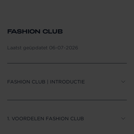
13. RECHTSGELDIGE VERSIE
FASHION CLUB
Laatst geüpdatet
06-07-2026
FASHION CLUB | INTRODUCTIE
1. VOORDELEN FASHION CLUB