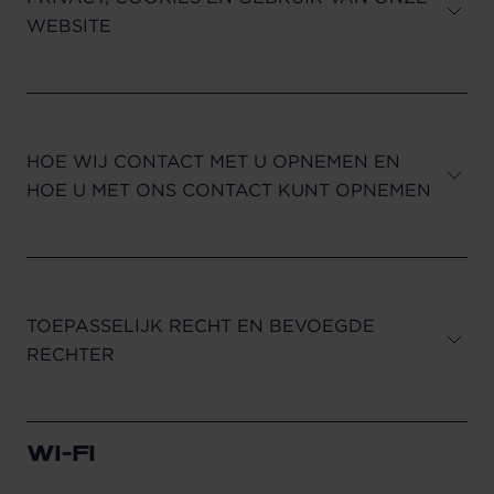
WEBSITE
HOE WIJ CONTACT MET U OPNEMEN EN
HOE U MET ONS CONTACT KUNT OPNEMEN
TOEPASSELIJK RECHT EN BEVOEGDE
RECHTER
WI-FI