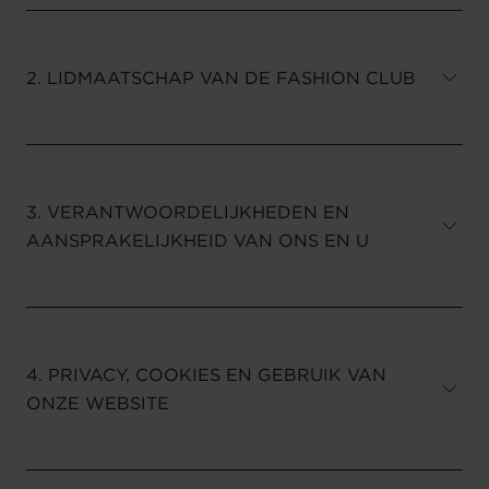
2. LIDMAATSCHAP VAN DE FASHION CLUB
3. VERANTWOORDELIJKHEDEN EN
AANSPRAKELIJKHEID VAN ONS EN U
4. PRIVACY, COOKIES EN GEBRUIK VAN
ONZE WEBSITE