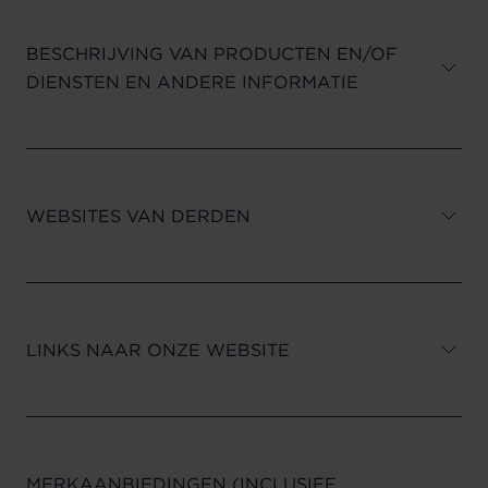
BESCHRIJVING VAN PRODUCTEN EN/OF
DIENSTEN EN ANDERE INFORMATIE
WEBSITES VAN DERDEN
LINKS NAAR ONZE WEBSITE
MERKAANBIEDINGEN (INCLUSIEF