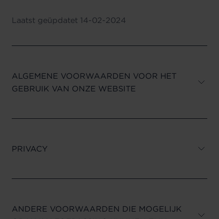
Laatst geüpdatet
14-02-2024
ALGEMENE VOORWAARDEN VOOR HET
GEBRUIK VAN ONZE WEBSITE
PRIVACY
ANDERE VOORWAARDEN DIE MOGELIJK