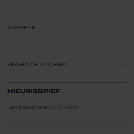
ALGEMEEN
VRAGEN OF KLACHTEN
NIEUWSBRIEF
Laatst geüpdatet
06-07-2026