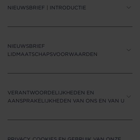
NIEUWSBRIEF | INTRODUCTIE
NIEUWSBRIEF
LIDMAATSCHAPSVOORWAARDEN
VERANTWOORDELIJKHEDEN EN
AANSPRAKELIJKHEDEN VAN ONS EN VAN U
PRIVACY, COOKIES EN GEBRUIK VAN ONZE