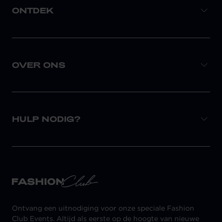
ONTDEK
OVER ONS
HULP NODIG?
Ontvang een uitnodiging voor onze speciale Fashion
Club Events. Altijd als eerste op de hoogte van nieuwe