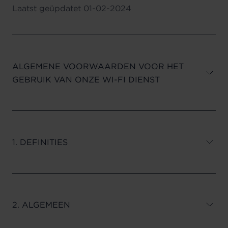
Laatst geüpdatet
01-02-2024
ALGEMENE VOORWAARDEN VOOR HET
GEBRUIK VAN ONZE WI-FI DIENST
1. DEFINITIES
2. ALGEMEEN