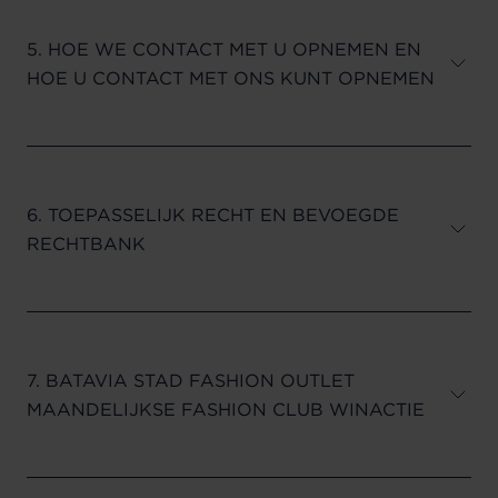
5. HOE WE CONTACT MET U OPNEMEN EN
HOE U CONTACT MET ONS KUNT OPNEMEN
6. TOEPASSELIJK RECHT EN BEVOEGDE
RECHTBANK
7. BATAVIA STAD FASHION OUTLET
MAANDELIJKSE FASHION CLUB WINACTIE