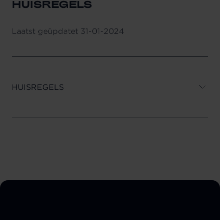
HUISREGELS
Laatst geüpdatet
31-01-2024
HUISREGELS