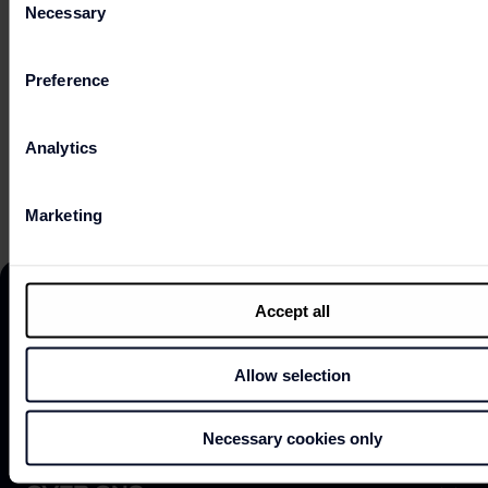
Necessary
Selection
PRAKTISCHE INFORMATIE
Preference
Analytics
ONLINE SHOP
Marketing
Accept all
ONTDEK
Allow selection
Necessary cookies only