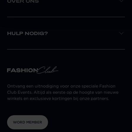
OVER ONS
HULP NODIG?
Ontvang een uitnodiging voor onze speciale Fashion
Club Events. Altijd als eerste op de hoogte van nieuwe
winkels en exclusieve kortingen bij onze partners.
WORD MEMBER