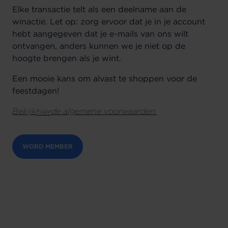
Elke transactie telt als een deelname aan de
winactie.
Let op: zorg ervoor dat je in je account
hebt aangegeven dat je e-mails van ons wilt
ontvangen, anders kunnen we je niet op de
hoogte brengen als je wint.
Een mooie kans om alvast te shoppen voor de
feestdagen!
Bekijk
de algemene voorwaarden.
hier
WORD MEMBER