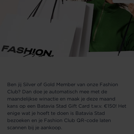
Ben jij Silver of Gold Member van onze Fashion
Club?
Dan doe je automatisch mee met de
maandelijkse winactie en maak je deze maand
kans op een Batavia Stad Gift Card t.w.v. €150! Het
enige wat je hoeft te doen is Batavia Stad
bezoeken en je Fashion Club QR-code laten
scannen bij je aankoop.