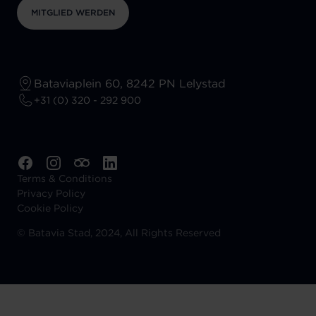
MITGLIED WERDEN
Bataviaplein 60, 8242 PN Lelystad
+31 (0) 320 - 292 900
Terms & Conditions
Privacy Policy
Cookie Policy
©
Batavia Stad, 2024, All Rights Reserved