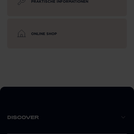
PRAKTISCHE INFORMATIONEN
ONLINE SHOP
DISCOVER