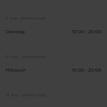
11. Aug. - Sommerurlaub
Dienstag
10:00 - 20:00
12. Aug. - Sommerurlaub
Mittwoch
10:00 - 20:00
13. Aug. - Sommerurlaub