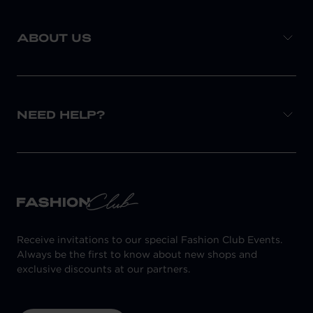
ABOUT US
NEED HELP?
Receive invitations to our special Fashion Club Events.
Always be the first to know about new shops and
exclusive discounts at our partners.