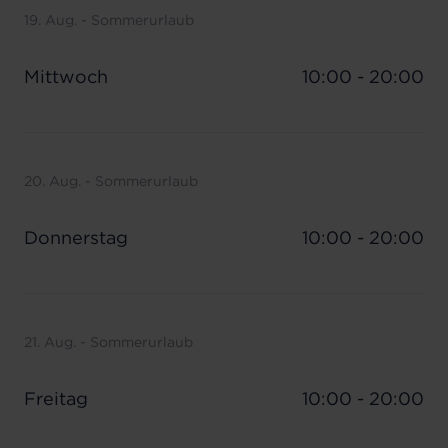
19. Aug. - Sommerurlaub
Mittwoch
10:00 - 20:00
20. Aug. - Sommerurlaub
Donnerstag
10:00 - 20:00
21. Aug. - Sommerurlaub
Freitag
10:00 - 20:00