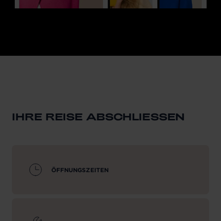
IHRE REISE ABSCHLIESSEN
ÖFFNUNGSZEITEN