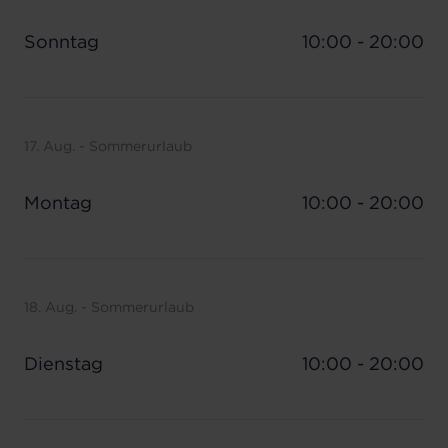
Sonntag
10:00 - 20:00
17. Aug. - Sommerurlaub
Montag
10:00 - 20:00
18. Aug. - Sommerurlaub
Dienstag
10:00 - 20:00