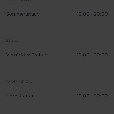
Sommerurlaub
10:00 - 20:00
25 Sep
Verrückter Freitag
10:00 - 20:00
10 Okt - 21 Okt
Herbstferien
10:00 - 20:00