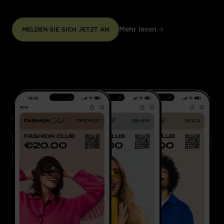
Mehr lesen
MELDEN SIE SICH JETZT AN