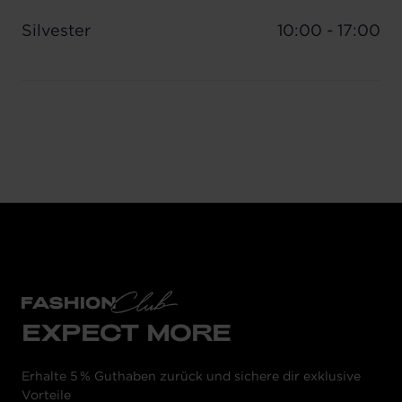
Silvester
10:00 - 17:00
EXPECT MORE
Erhalte 5 % Guthaben zurück und sichere dir exklusive
Vorteile