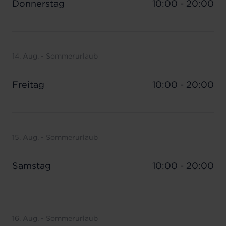
Donnerstag
10:00 - 20:00
14. Aug. - Sommerurlaub
Freitag
10:00 - 20:00
15. Aug. - Sommerurlaub
Samstag
10:00 - 20:00
16. Aug. - Sommerurlaub