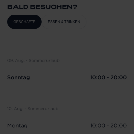
BALD BESUCHEN?
GESCHÄFTE
ESSEN & TRINKEN
09. Aug. - Sommerurlaub
Sonntag
10:00 - 20:00
10. Aug. - Sommerurlaub
Montag
10:00 - 20:00