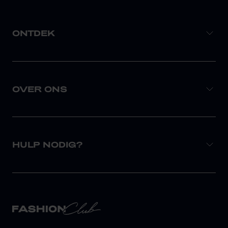
ONTDEK
OVER ONS
HULP NODIG?