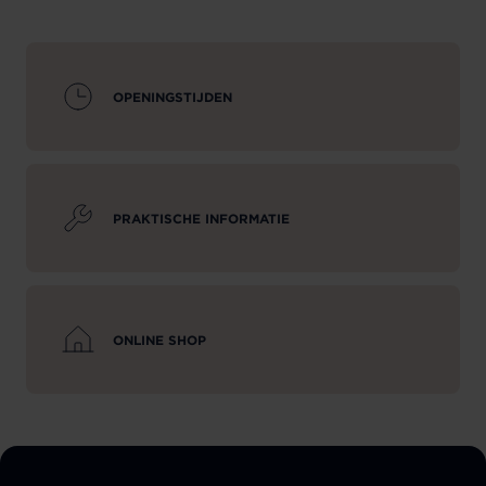
OPENINGSTIJDEN
PRAKTISCHE INFORMATIE
ONLINE SHOP