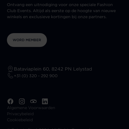
Ontvang een uitnodiging voor onze speciale Fashion
Club Events. Altijd als eerste op de hoogte van nieuwe
winkels en exclusieve kortingen bij onze partners.
WORD MEMBER
Bataviaplein 60, 8242 PN Lelystad
+31 (0) 320 - 292 900
Algemene Voorwaarden
Privacybeleid
Cookiebeleid