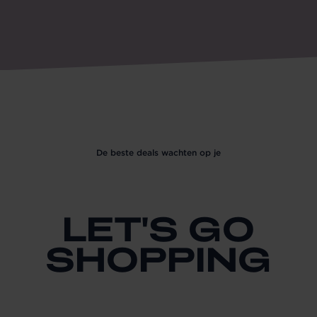
De beste deals wachten op je
LET'S GO
SHOPPING