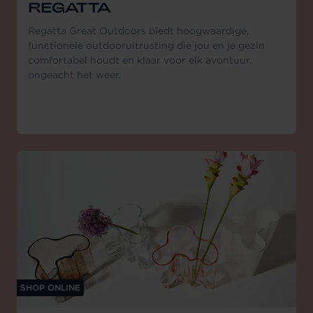
REGATTA
Regatta Great Outdoors biedt hoogwaardige,
functionele outdooruitrusting die jou en je gezin
comfortabel houdt en klaar voor elk avontuur,
ongeacht het weer.
SHOP ONLINE