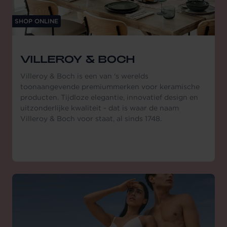
SHOP ONLINE
VILLEROY & BOCH
Villeroy & Boch is een van 's werelds
toonaangevende premiummerken voor keramische
producten. Tijdloze elegantie, innovatief design en
uitzonderlijke kwaliteit - dat is waar de naam
Villeroy & Boch voor staat, al sinds 1748.