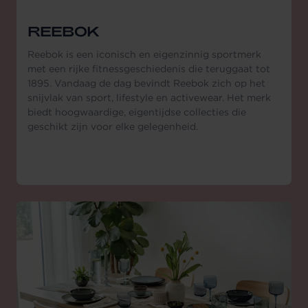
REEBOK
Reebok is een iconisch en eigenzinnig sportmerk
met een rijke fitnessgeschiedenis die teruggaat tot
1895. Vandaag de dag bevindt Reebok zich op het
snijvlak van sport, lifestyle en activewear. Het merk
biedt hoogwaardige, eigentijdse collecties die
geschikt zijn voor elke gelegenheid.