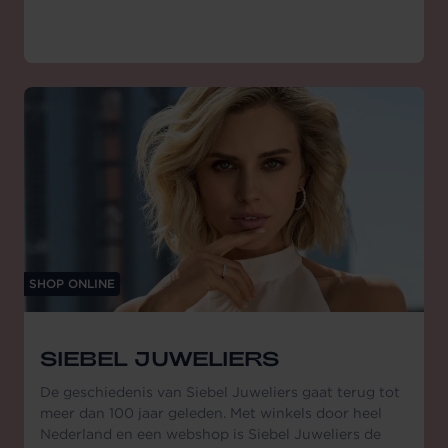
SHOP ONLINE
SIEBEL JUWELIERS
De geschiedenis van Siebel Juweliers gaat terug tot
meer dan 100 jaar geleden. Met winkels door heel
Nederland en een webshop is Siebel Juweliers de