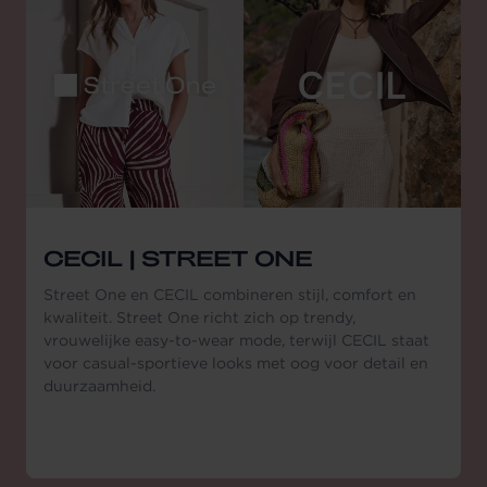
CECIL | STREET ONE
Street One en CECIL combineren stijl, comfort en
kwaliteit. Street One richt zich op trendy,
vrouwelijke easy-to-wear mode, terwijl CECIL staat
voor casual-sportieve looks met oog voor detail en
duurzaamheid.