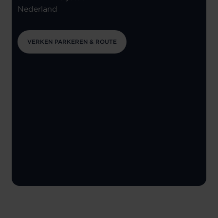
Nederland
VERKEN PARKEREN & ROUTE