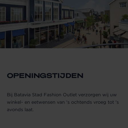
OPENINGSTIJDEN
Bij Batavia Stad Fashion Outlet verzorgen wij uw
winkel- en eetwensen van 's ochtends vroeg tot 's
avonds laat.