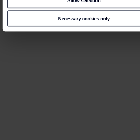
Allow selection
Necessary cookies only