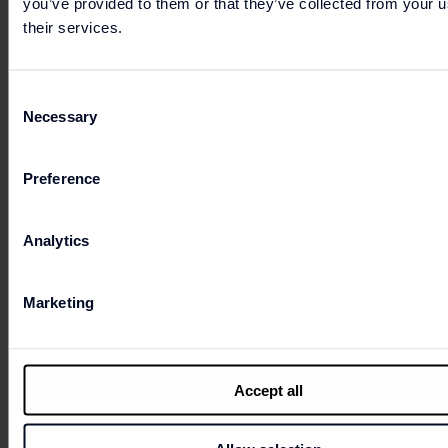
you’ve provided to them or that they’ve collected from your u
their services.
Consent
Necessary
Selection
Preference
Analytics
Marketing
Accept all