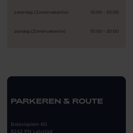
zaterdag (Zomervakantie)
10:00 - 20:00
zondag (Zomervakantie)
10:00 - 20:00
PARKEREN & ROUTE
Bataviaplein 60
8242 PN Lelystad