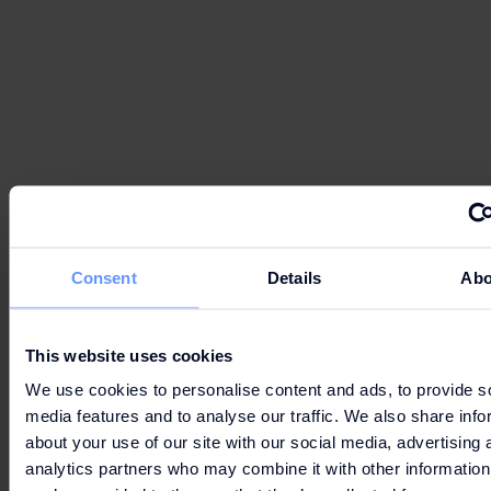
Consent
Details
Abo
This website uses cookies
We use cookies to personalise content and ads, to provide s
media features and to analyse our traffic. We also share info
about your use of our site with our social media, advertising 
analytics partners who may combine it with other information