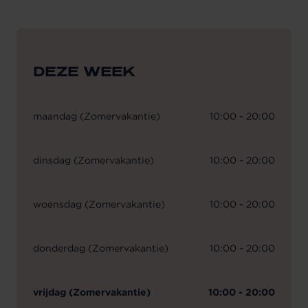
DEZE WEEK
maandag (Zomervakantie)
10:00 - 20:00
dinsdag (Zomervakantie)
10:00 - 20:00
woensdag (Zomervakantie)
10:00 - 20:00
donderdag (Zomervakantie)
10:00 - 20:00
vrijdag (Zomervakantie)
10:00 - 20:00