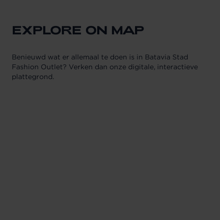
EXPLORE ON MAP
Benieuwd wat er allemaal te doen is in Batavia Stad
Fashion Outlet? Verken dan onze digitale, interactieve
plattegrond.