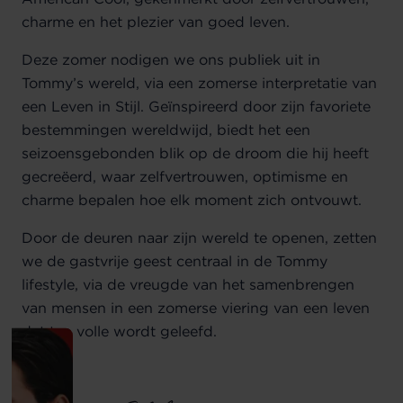
charme en het plezier van goed leven.
Deze zomer nodigen we ons publiek uit in
Tommy’s wereld, via een zomerse interpretatie van
een Leven in Stijl.
Geïnspireerd door zijn favoriete
bestemmingen wereldwijd, biedt het een
seizoensgebonden blik op de droom die hij heeft
gecreëerd, waar zelfvertrouwen, optimisme en
charme bepalen hoe elk moment zich ontvouwt.
Door de deuren naar zijn wereld te openen, zetten
we de gastvrije geest centraal in de Tommy
lifestyle,
via de vreugde van het samenbrengen
van mensen in een zomerse viering van een leven
dat ten volle wordt geleefd.