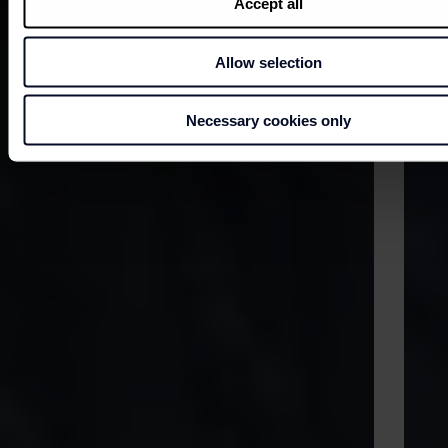
Accept all
Allow selection
Necessary cookies only