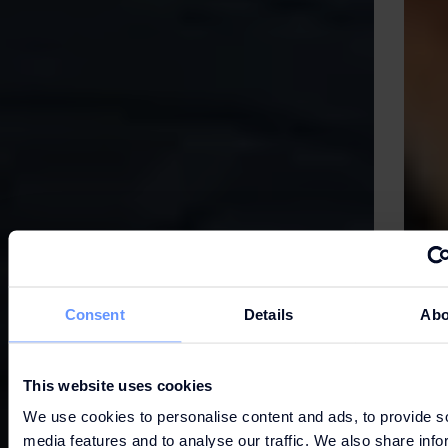
Consent
Details
Abo
This website uses cookies
We use cookies to personalise content and ads, to provide s
media features and to analyse our traffic. We also share info