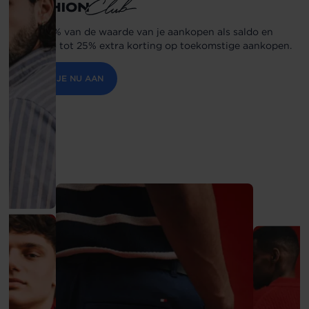
Spaar 5% van de waarde van je aankopen als saldo en
ontvang tot 25% extra korting op toekomstige aankopen.
MELD JE NU AAN