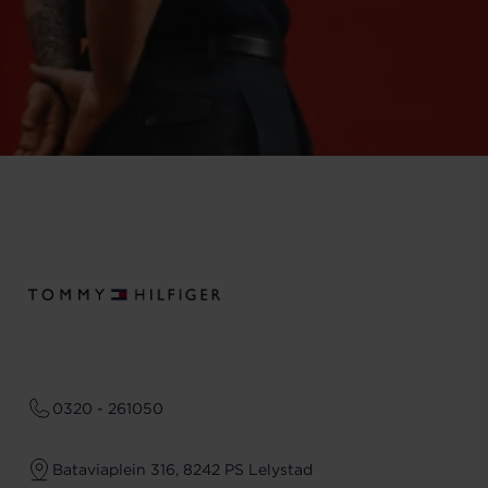
0320 - 261050
Bataviaplein 316, 8242 PS Lelystad