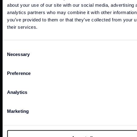
about your use of our site with our social media, advertising 
analytics partners who may combine it with other information
you’ve provided to them or that they’ve collected from your u
their services.
Consent
Necessary
Selection
Preference
Analytics
Marketing