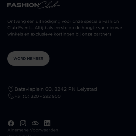
Ontvang een uitnodiging voor onze speciale Fashion
Club Events. Altijd als eerste op de hoogte van nieuwe
winkels en exclusieve kortingen bij onze partners.
WORD MEMBER
Bataviaplein 60, 8242 PN Lelystad
+31 (0) 320 - 292 900
Algemene Voorwaarden