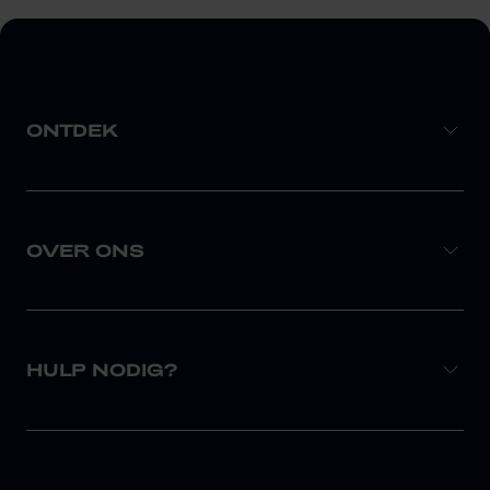
ONTDEK
OVER ONS
HULP NODIG?