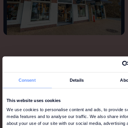
MEER ZOALS DIT
Consent
Details
Abo
Bekijk alles
This website uses cookies
We use cookies to personalise content and ads, to provide s
media features and to analyse our traffic. We also share info
about your use of our site with our social media, advertising 