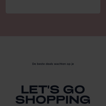
De beste deals wachten op je
LET'S GO
SHOPPING