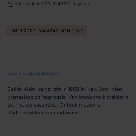
Bataviaplein 200, 8242 PV Lelystad
ONDERDEEL VAN FASHION CLUB
CALVIN KLEIN UNDERWEAR
Calvin Klein, opgericht in 1968 in New York, viert
grenzeloze zelfexpressie. Van iconische klassiekers
tot nieuwe essentials. Ontdek moderne
kledingstukken voor iedereen.