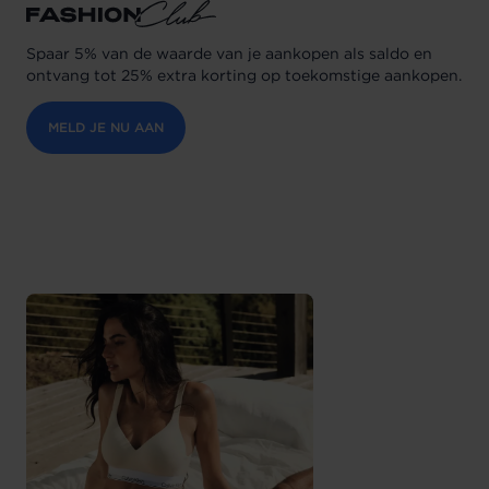
Spaar 5% van de waarde van je aankopen als saldo en
ontvang tot 25% extra korting op toekomstige aankopen.
MELD JE NU AAN