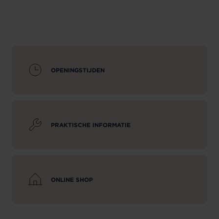
OPENINGSTIJDEN
PRAKTISCHE INFORMATIE
ONLINE SHOP