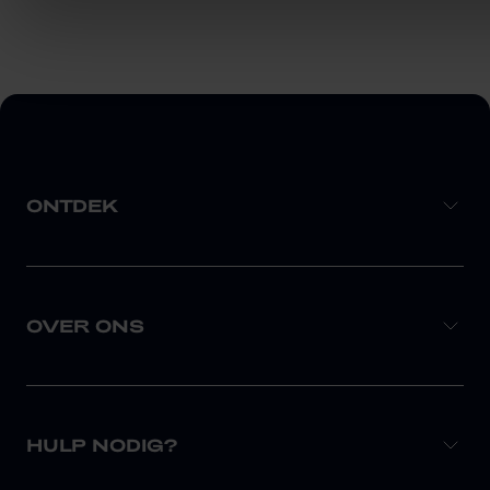
ONTDEK
OVER ONS
HULP NODIG?