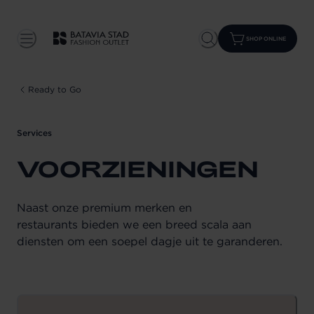
SHOP ONLINE
Ready to Go
Services
VOORZIENINGEN
Naast onze premium merken en
restaurants bieden we een breed scala aan
diensten om een soepel dagje uit te garanderen.