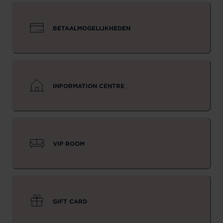
BETAALMOGELIJKHEDEN
INFORMATION CENTRE
VIP ROOM
GIFT CARD