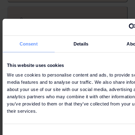
ROLSTOELVRIENDELIJK
Consent
Details
Abo
PARKEREN
This website uses cookies
We use cookies to personalise content and ads, to provide s
media features and to analyse our traffic. We also share info
about your use of our site with our social media, advertising 
HONDEN
analytics partners who may combine it with other information
you’ve provided to them or that they’ve collected from your u
their services.
Consent