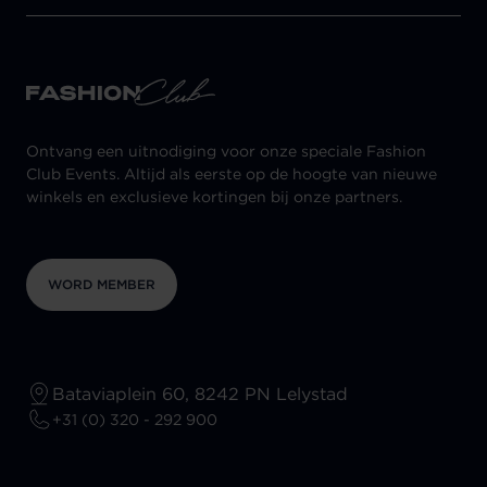
Ontvang een uitnodiging voor onze speciale Fashion
Club Events. Altijd als eerste op de hoogte van nieuwe
winkels en exclusieve kortingen bij onze partners.
WORD MEMBER
Bataviaplein 60, 8242 PN Lelystad
+31 (0) 320 - 292 900