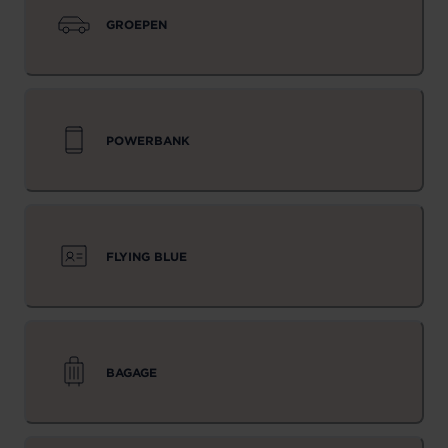
GROEPEN
POWERBANK
FLYING BLUE
BAGAGE