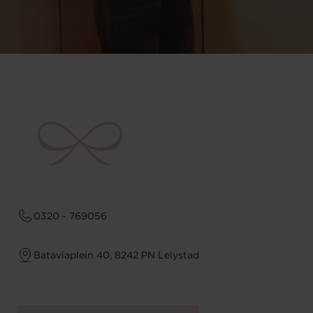
0320 - 769056
Bataviaplein 40, 8242 PN Lelystad