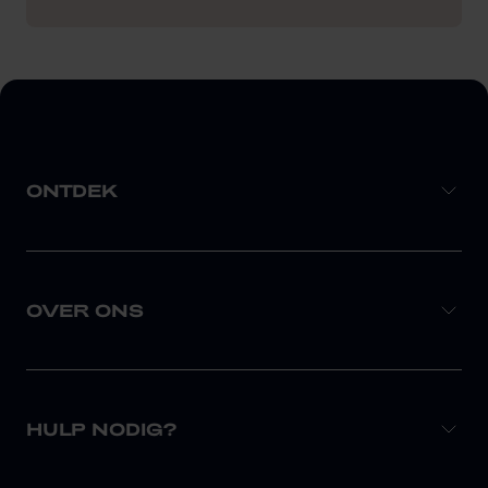
ONTDEK
OVER ONS
HULP NODIG?