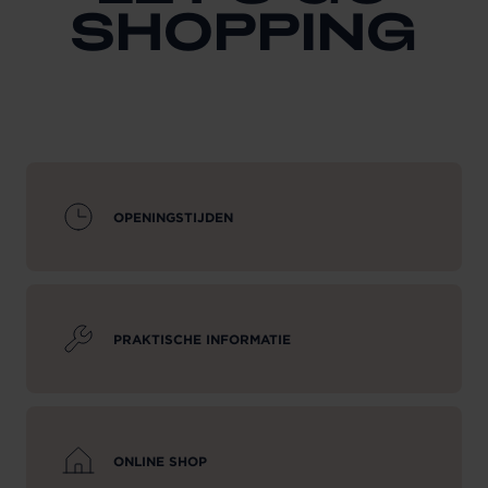
SHOPPING
OPENINGSTIJDEN
PRAKTISCHE INFORMATIE
ONLINE SHOP