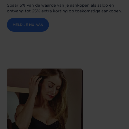
Spaar 5% van de waarde van je aankopen als saldo en
ontvang tot 25% extra korting op toekomstige aankopen.
MELD JE NU AAN