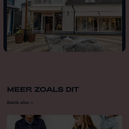
MEER ZOALS DIT
Bekijk alles