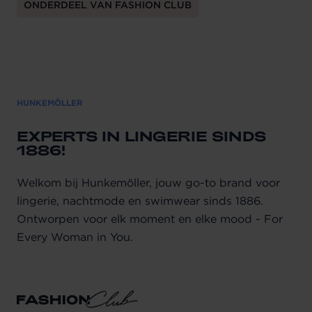
ONDERDEEL VAN FASHION CLUB
HUNKEMÖLLER
EXPERTS IN LINGERIE SINDS
1886!
Welkom bij Hunkemöller, jouw go-to brand voor
lingerie, nachtmode en swimwear sinds 1886.
Ontworpen voor elk moment en elke mood - For
Every Woman in You.