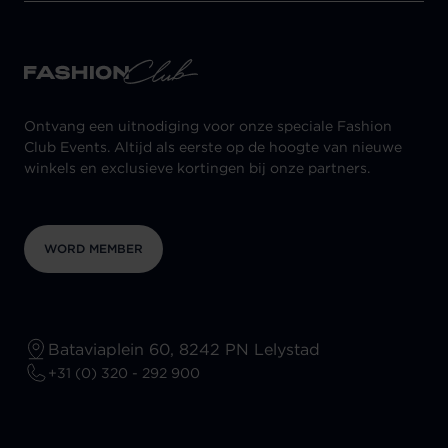
Ontvang een uitnodiging voor onze speciale Fashion
Club Events. Altijd als eerste op de hoogte van nieuwe
winkels en exclusieve kortingen bij onze partners.
WORD MEMBER
Bataviaplein 60, 8242 PN Lelystad
+31 (0) 320 - 292 900