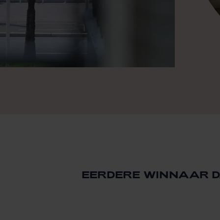
EERDERE WINNAAR D