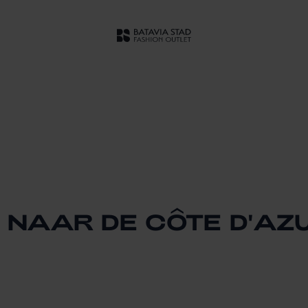
S NAAR DE CÔTE D'AZ