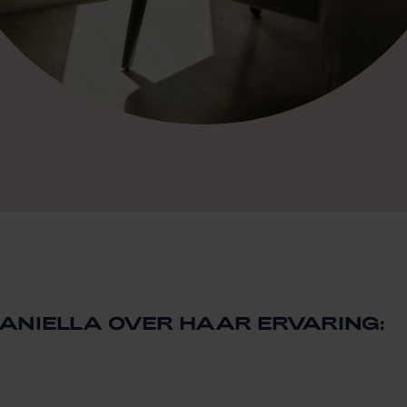
ANIELLA OVER HAAR ERVARING: