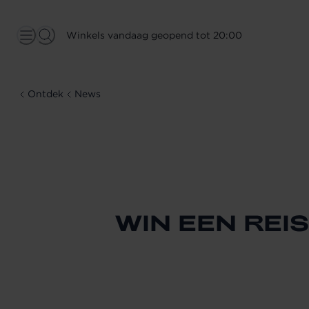
Winkels vandaag geopend tot 20:00
Ontdek
News
WIN EEN REI