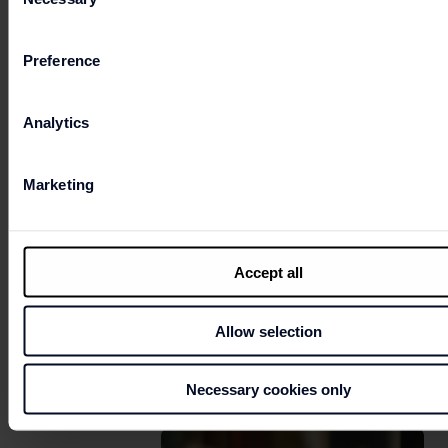
Selection
Preference
Analytics
Marketing
Accept all
Allow selection
Necessary cookies only