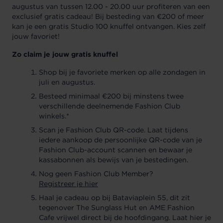
augustus van tussen 12.00 - 20.00 uur profiteren van een
exclusief gratis cadeau! Bij besteding van €200 of meer
kan je een gratis Studio 100 knuffel ontvangen. Kies zelf
jouw favoriet!
Zo claim je jouw gratis knuffel
Shop bij je favoriete merken op alle zondagen in
juli en augustus.
Besteed minimaal €200 bij minstens twee
verschillende deelnemende Fashion Club
winkels.*
Scan je Fashion Club QR-code. Laat tijdens
iedere aankoop de persoonlijke QR-code van je
Fashion Club-account scannen en bewaar je
kassabonnen als bewijs van je bestedingen.
Nog geen Fashion Club Member?
Registreer je hier
Haal je cadeau op bij Bataviaplein 55, dit zit
tegenover The Sunglass Hut en AME Fashion
Cafe vrijwel direct bij de hoofdingang. Laat hier je