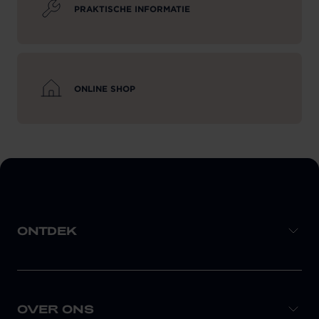
PRAKTISCHE INFORMATIE
ONLINE SHOP
ONTDEK
OVER ONS