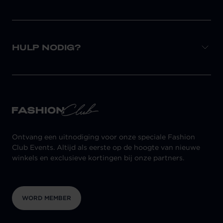
HULP NODIG?
Ontvang een uitnodiging voor onze speciale Fashion
Club Events. Altijd als eerste op de hoogte van nieuwe
winkels en exclusieve kortingen bij onze partners.
WORD MEMBER