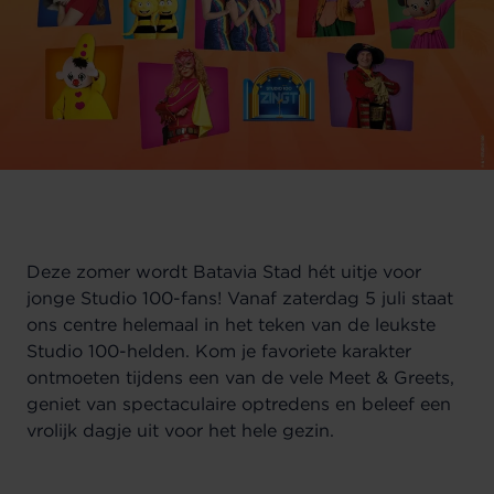
Deze zomer wordt Batavia Stad hét uitje voor
jonge Studio 100-fans! Vanaf zaterdag 5 juli staat
ons centre helemaal in het teken van de leukste
Studio 100-helden. Kom je favoriete karakter
ontmoeten tijdens een van de vele Meet & Greets,
geniet van spectaculaire optredens en beleef een
vrolijk dagje uit voor het hele gezin.