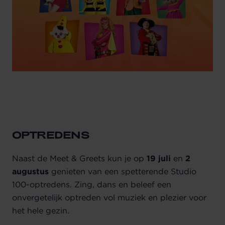
OPTREDENS
Naast de Meet & Greets kun je op
19 juli
en
2
augustus
genieten van een spetterende Studio
100-optredens. Zing, dans en beleef een
onvergetelijk optreden vol muziek en plezier voor
het hele gezin.