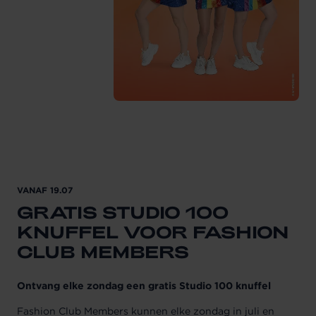
VANAF 19.07
GRATIS STUDIO 100
KNUFFEL VOOR FASHION
CLUB MEMBERS
Ontvang elke zondag een gratis Studio 100 knuffel
Fashion Club Members kunnen elke zondag in juli en