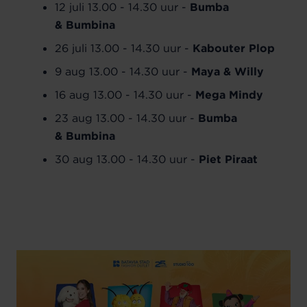
12 juli 13.00 - 14.30 uur -
Bumba
& Bumbina
26 juli 13.00 - 14.30 uur -
Kabouter Plop
9 aug 13.00 - 14.30 uur -
Maya & Willy
16 aug 13.00 - 14.30 uur -
Mega Mindy
23 aug 13.00 - 14.30 uur -
Bumba
& Bumbina
30 aug 13.00 - 14.30 uur -
Piet Piraat