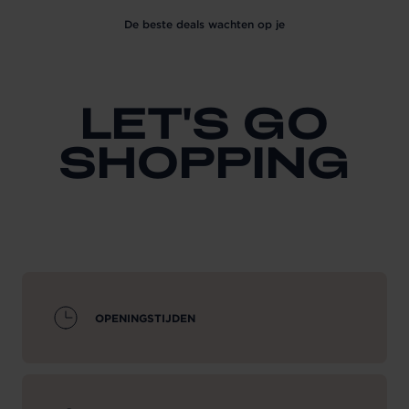
De beste deals wachten op je
LET'S GO
SHOPPING
OPENINGSTIJDEN