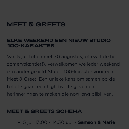
MEET & GREETS
ELKE WEEKEND EEN NIEUW STUDIO
100-KARAKTER
Van 5 juli tot en met 30 augustus, oftewel de hele
zomervakantie(!), verwelkomen we ieder weekend
een ander geliefd Studio 100-karakter voor een
Meet & Greet. Een unieke kans om samen op de
foto te gaan, een high five te geven en
herinneringen te maken die nog lang bijblijven.
MEET & GREETS SCHEMA
5 juli 13.00 - 14.30 uur -
Samson & Marie