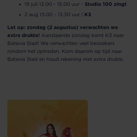
19 juli 13.00 -
15.00 uur -
Studio 100 zingt
2 aug 13.00 - 13.30 uur |
K3
Let op: zondag (2 augustus) verwachten we
extra drukte!
Aanstaande zondag komt K3 naar
Batavia Stad! We verwachten veel bezoekers
rondom het optreden. Kom daarom op tijd naar
Batavia Stad en houd rekening met extra drukte.