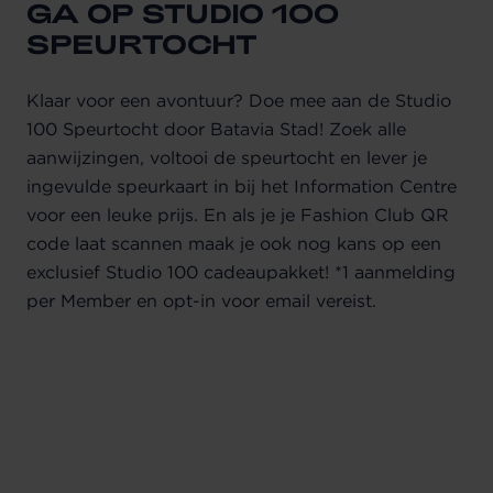
GA OP STUDIO 100
SPEURTOCHT
Klaar voor een avontuur? Doe mee aan de Studio
100 Speurtocht door Batavia Stad! Zoek alle
aanwijzingen, voltooi de speurtocht en lever je
ingevulde speurkaart in bij het Information Centre
voor een leuke prijs. En als je je Fashion Club QR
code laat scannen maak je ook nog kans op een
exclusief Studio 100 cadeaupakket!
*1 aanmelding
per Member en opt-in voor email vereist.