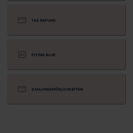
TAX REFUND
FLYING BLUE
ZAHLUNGSMÖGLICHKEITEN