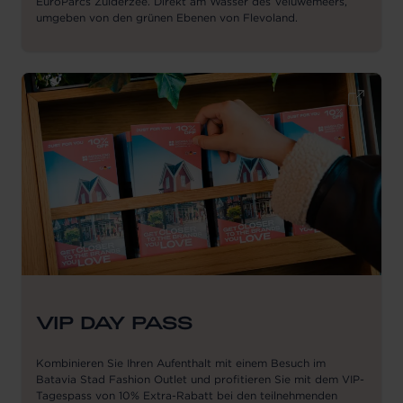
EuroParcs Zuiderzee. Direkt am Wasser des Veluwemeers,
umgeben von den grünen Ebenen von Flevoland.
VIP DAY PASS
Kombinieren Sie Ihren Aufenthalt mit einem Besuch im
Batavia Stad Fashion Outlet und profitieren Sie mit dem VIP-
Tagespass von 10% Extra-Rabatt bei den teilnehmenden