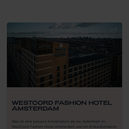
WESTCORD FASHION HOTEL
AMSTERDAM
Was ist eine bessere Kombination als ein Aufenthalt im
WestCord Fashion Hotel Amsterdam und ein Einkaufserlebnis