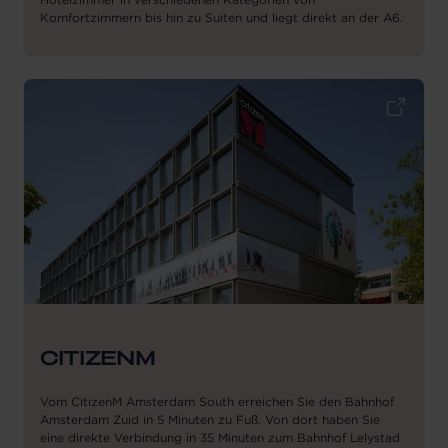
Komfortzimmern bis hin zu Suiten und liegt direkt an der A6.
CITIZENM
Vom CitizenM Amsterdam South erreichen Sie den Bahnhof
Amsterdam Zuid in 5 Minuten zu Fuß. Von dort haben Sie
eine direkte Verbindung in 35 Minuten zum Bahnhof Lelystad