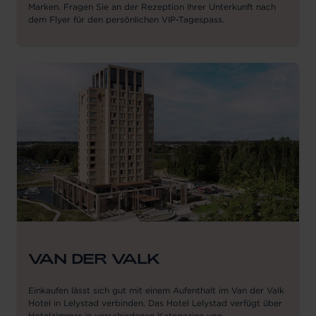
Marken. Fragen Sie an der Rezeption Ihrer Unterkunft nach
dem Flyer für den persönlichen VIP-Tagespass.
VAN DER VALK
Einkaufen lässt sich gut mit einem Aufenthalt im Van der Valk
Hotel in Lelystad verbinden. Das Hotel Lelystad verfügt über
Hotelzimmer in verschiedenen Kategorien von