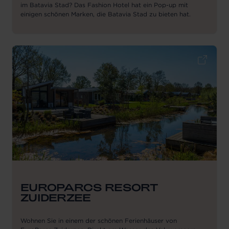
im Batavia Stad? Das Fashion Hotel hat ein Pop-up mit
einigen schönen Marken, die Batavia Stad zu bieten hat.
EUROPARCS RESORT
ZUIDERZEE
Wohnen Sie in einem der schönen Ferienhäuser von