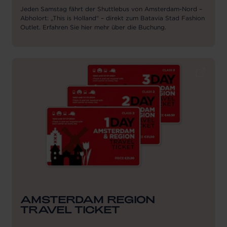
Jeden Samstag fährt der Shuttlebus von Amsterdam-Nord –
Abholort: „This is Holland“ – direkt zum Batavia Stad Fashion
Outlet. Erfahren Sie hier mehr über die Buchung.
AMSTERDAM REGION
TRAVEL TICKET