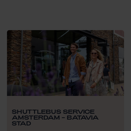
SHUTTLEBUS SERVICE
AMSTERDAM – BATAVIA
STAD