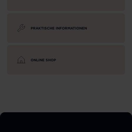
PRAKTISCHE INFORMATIONEN
ONLINE SHOP