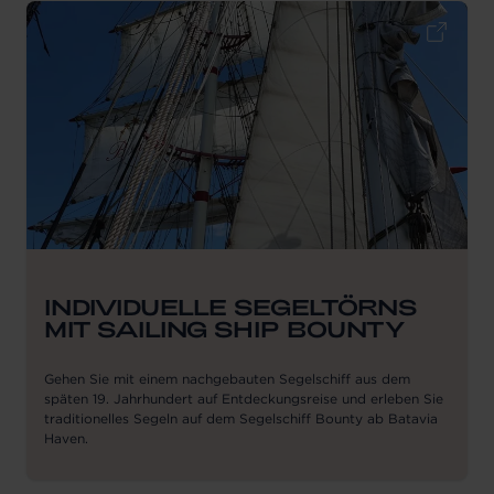
INDIVIDUELLE SEGELTÖRNS
MIT SAILING SHIP BOUNTY
Gehen Sie mit einem nachgebauten Segelschiff aus dem
späten 19. Jahrhundert auf Entdeckungsreise und erleben Sie
traditionelles Segeln auf dem Segelschiff Bounty ab Batavia
Haven.