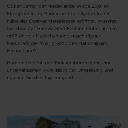
Outlet Center der Niederlande wurde 2001 im
Flevopolder am Markermeer in Lelystad in der
Nähe der Oostvaardersplassen eröffnet. Wussten
Sie, dass das Batavia Stad Fashion Outlet an den
größten von Menschenhand geschaffenen
Naturpark der Welt grenzt, den Nationalpark
Nieuw Land?
Kombinieren Sie den Einkaufsbummel mit einer
unterhaltsamen Aktivität in der Umgebung und
machen Sie den Tag komplett.