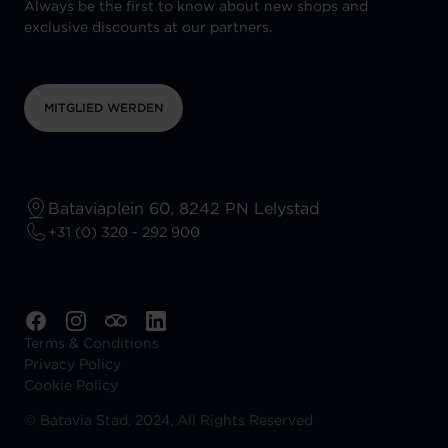
Always be the first to know about new shops and
exclusive discounts at our partners.
MITGLIED WERDEN
Bataviaplein 60, 8242 PN Lelystad
+31 (0) 320 - 292 900
Terms & Conditions
Privacy Policy
Cookie Policy
©
Batavia Stad, 2024, All Rights Reserved