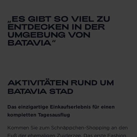
ES GIBT SO VIEL ZU
ENTDECKEN IN DER
UMGEBUNG VON
BATAVIA
AKTIVITÄTEN RUND UM
BATAVIA STAD
Das einzigartige Einkaufserlebnis für einen
kompletten Tagesausflug
Kommen Sie zum Schnäppchen-Shopping an den
Fuß der ehemaligen Zuiderzee. Das erste Fashion