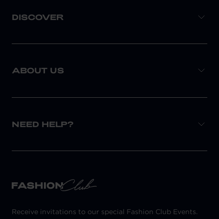
DISCOVER
ABOUT US
NEED HELP?
Receive invitations to our special Fashion Club Events.