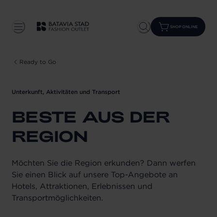
SHOP ONLINE
Ready to Go
Unterkunft, Aktivitäten und Transport
BESTE AUS DER
REGION
Möchten Sie die Region erkunden? Dann werfen
Sie einen Blick auf unsere Top-Angebote an
Hotels, Attraktionen, Erlebnissen und
Transportmöglichkeiten.