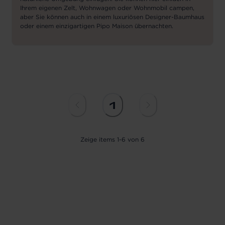
Ihrem eigenen Zelt, Wohnwagen oder Wohnmobil campen,
aber Sie können auch in einem luxuriösen Designer-Baumhaus
oder einem einzigartigen Pipo Maison übernachten.
1
Zeige
items
1
-
6
von
6