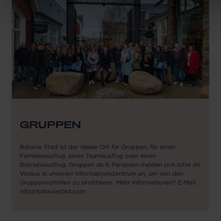
GRUPPEN
Batavia Stad ist der ideale Ort für Gruppen, für einen
Familienausflug, einen Teamausflug oder einen
Betriebsausflug. Gruppen ab 6 Personen melden sich bitte im
Voraus in unserem Informationszentrum an, um von den
Gruppenvorteilen zu profitieren. Mehr Informationen? E-Mail:
info@bataviastad.com