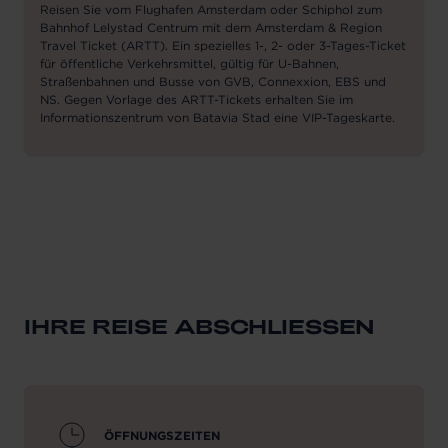
Reisen Sie vom Flughafen Amsterdam oder Schiphol zum
Bahnhof Lelystad Centrum mit dem Amsterdam & Region
Travel Ticket (ARTT). Ein spezielles 1-, 2- oder 3-Tages-Ticket
für öffentliche Verkehrsmittel, gültig für U-Bahnen,
Straßenbahnen und Busse von GVB, Connexxion, EBS und
NS. Gegen Vorlage des ARTT-Tickets erhalten Sie im
Informationszentrum von Batavia Stad eine VIP-Tageskarte.
IHRE REISE ABSCHLIESSEN
ÖFFNUNGSZEITEN