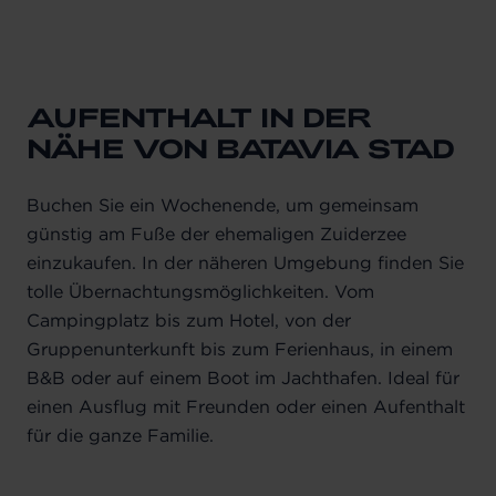
AUFENTHALT IN DER
NÄHE VON BATAVIA STAD
Buchen Sie ein Wochenende, um gemeinsam
günstig am Fuße der ehemaligen Zuiderzee
einzukaufen. In der näheren Umgebung finden Sie
tolle Übernachtungsmöglichkeiten. Vom
Campingplatz bis zum Hotel, von der
Gruppenunterkunft bis zum Ferienhaus, in einem
B&B oder auf einem Boot im Jachthafen. Ideal für
einen Ausflug mit Freunden oder einen Aufenthalt
für die ganze Familie.