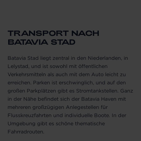
TRANSPORT NACH
BATAVIA STAD
Batavia Stad liegt zentral in den Niederlanden, in
Lelystad, und ist sowohl mit öffentlichen
Verkehrsmitteln als auch mit dem Auto leicht zu
erreichen. Parken ist erschwinglich, und auf den
großen Parkplätzen gibt es Stromtankstellen. Ganz
in der Nähe befindet sich der Batavia Haven mit
mehreren großzügigen Anlegestellen für
Flusskreuzfahrten und individuelle Boote. In der
Umgebung gibt es schöne thematische
Fahrradrouten.