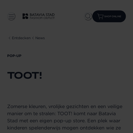
SHOP ONLINE
Entdecken
News
POP-UP
TOOT!
Zomerse kleuren, vrolijke gezichten en een veilige
manier om te stralen: TOOT! komt naar Batavia
Stad met een eigen pop-up store. Een plek waar
kinderen spelenderwijs mogen ontdekken wie ze