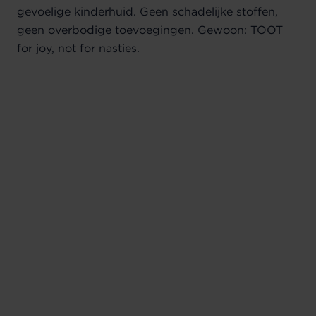
gevoelige kinderhuid. Geen schadelijke stoffen,
geen overbodige toevoegingen. Gewoon: TOOT
for joy, not for nasties.