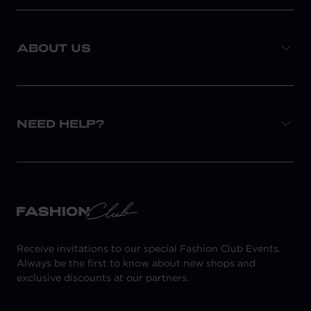
ABOUT US
NEED HELP?
Receive invitations to our special Fashion Club Events.
Always be the first to know about new shops and
exclusive discounts at our partners.