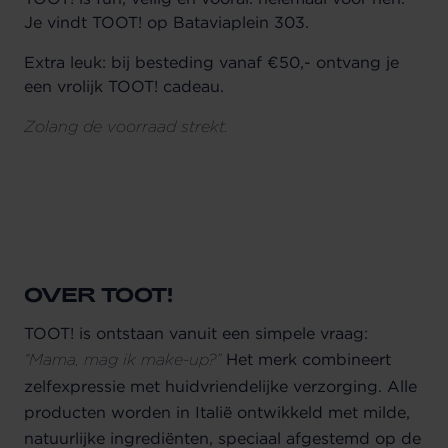
Je vindt TOOT! op Bataviaplein 303.
Extra leuk: bij besteding vanaf €50,- ontvang je
een vrolijk TOOT! cadeau.
Zolang de voorraad strekt.
OVER TOOT!
TOOT! is ontstaan vanuit een simpele vraag:
Het merk combineert
“Mama, mag ik make-up?”
zelfexpressie met huidvriendelijke verzorging. Alle
producten worden in Italië ontwikkeld met milde,
natuurlijke ingrediënten, speciaal afgestemd op de