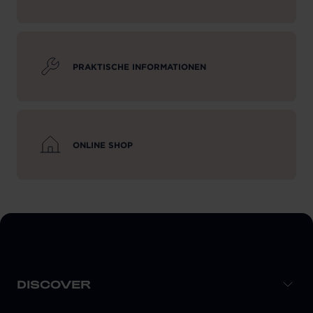
PRAKTISCHE INFORMATIONEN
ONLINE SHOP
DISCOVER