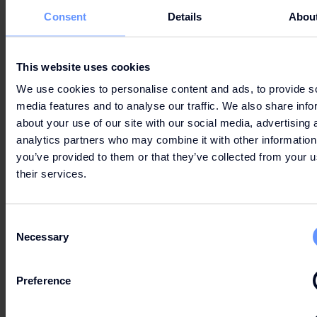
Consent
Details
Abou
This website uses cookies
We use cookies to personalise content and ads, to provide s
media features and to analyse our traffic. We also share info
about your use of our site with our social media, advertising 
analytics partners who may combine it with other information
you’ve provided to them or that they’ve collected from your u
their services.
Consent
Necessary
Selection
Preference