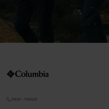
0320 - 705023