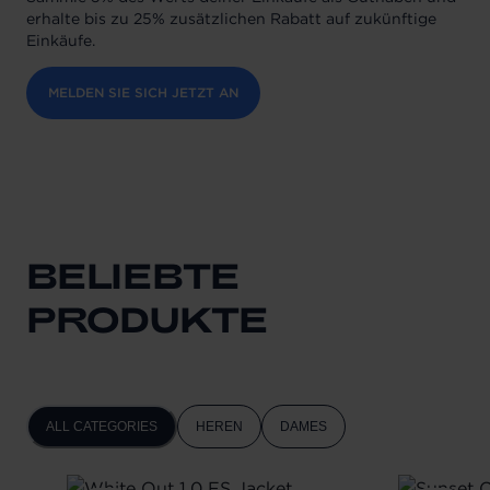
erhalte bis zu 25% zusätzlichen Rabatt auf zukünftige
Einkäufe.
MELDEN SIE SICH JETZT AN
BELIEBTE
PRODUKTE
ALL CATEGORIES
HEREN
DAMES