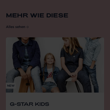
MEHR WIE DIESE
Alles sehen
NEW
G-STAR KIDS