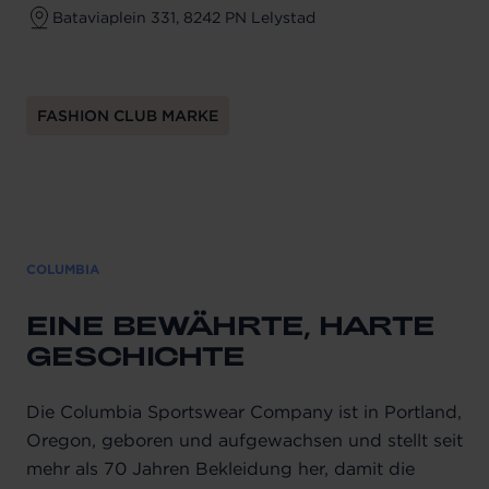
Bataviaplein 331, 8242 PN Lelystad
FASHION CLUB MARKE
COLUMBIA
EINE BEWÄHRTE, HARTE
GESCHICHTE
Die Columbia Sportswear Company ist in Portland,
Oregon, geboren und aufgewachsen und stellt seit
mehr als 70 Jahren Bekleidung her, damit die