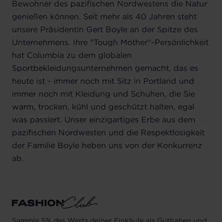
Bewohner des pazifischen Nordwestens die Natur
genießen können. Seit mehr als 40 Jahren steht
unsere Präsidentin Gert Boyle an der Spitze des
Unternehmens. Ihre "Tough Mother"-Persönlichkeit
hat Columbia zu dem globalen
Sportbekleidungsunternehmen gemacht, das es
heute ist - immer noch mit Sitz in Portland und
immer noch mit Kleidung und Schuhen, die Sie
warm, trocken, kühl und geschützt halten, egal
was passiert. Unser einzigartiges Erbe aus dem
pazifischen Nordwesten und die Respektlosigkeit
der Familie Boyle heben uns von der Konkurrenz
ab.
Sammle 5% des Werts deiner Einkäufe als Guthaben und