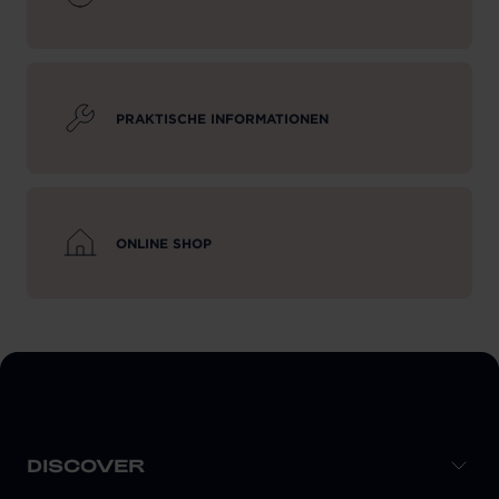
PRAKTISCHE INFORMATIONEN
ONLINE SHOP
DISCOVER