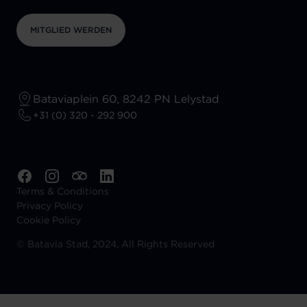
MITGLIED WERDEN
Bataviaplein 60, 8242 PN Lelystad
+31 (0) 320 - 292 900
Terms & Conditions
Privacy Policy
Cookie Policy
©
Batavia Stad, 2024, All Rights Reserved