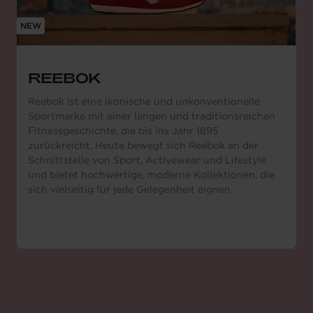
NEW
REEBOK
Reebok ist eine ikonische und unkonventionelle
Sportmarke mit einer langen und traditionsreichen
Fitnessgeschichte, die bis ins Jahr 1895
zurückreicht. Heute bewegt sich Reebok an der
Schnittstelle von Sport, Activewear und Lifestyle
und bietet hochwertige, moderne Kollektionen, die
sich vielseitig für jede Gelegenheit eignen.