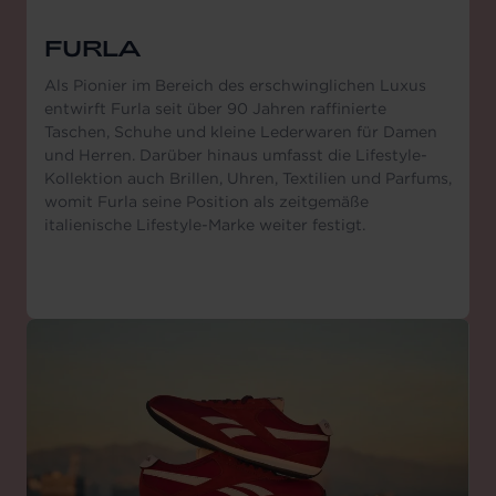
FURLA
Als Pionier im Bereich des erschwinglichen Luxus
entwirft Furla seit über 90 Jahren raffinierte
Taschen, Schuhe und kleine Lederwaren für Damen
und Herren. Darüber hinaus umfasst die Lifestyle-
Kollektion auch Brillen, Uhren, Textilien und Parfums,
womit Furla seine Position als zeitgemäße
italienische Lifestyle-Marke weiter festigt.