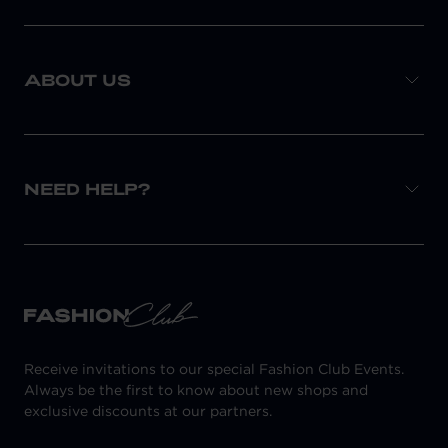
ABOUT US
NEED HELP?
Receive invitations to our special Fashion Club Events.
Always be the first to know about new shops and
exclusive discounts at our partners.