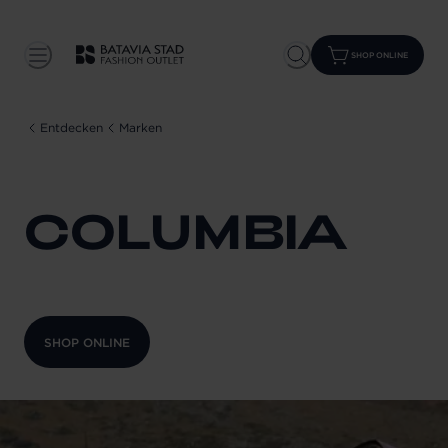
SHOP ONLINE
Entdecken
Marken
COLUMBIA
SHOP ONLINE