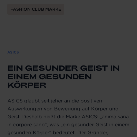
FASHION CLUB MARKE
ASICS
EIN GESUNDER GEIST IN
EINEM GESUNDEN
KÖRPER
ASICS glaubt seit jeher an die positiven
Auswirkungen von Bewegung auf Körper und
Geist. Deshalb heißt die Marke ASICS: „anima sana
in corpore sano“, was „ein gesunder Geist in einem
gesunden Körper“ bedeutet. Der Gründer,