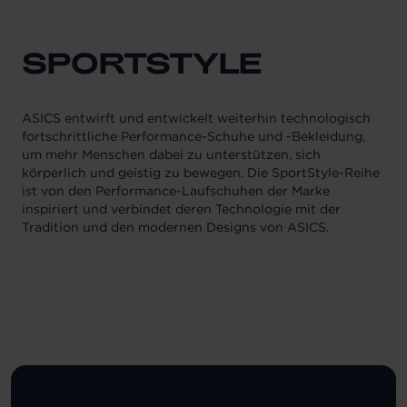
SPORTSTYLE
ASICS entwirft und entwickelt weiterhin technologisch
fortschrittliche Performance-Schuhe und -Bekleidung,
um mehr Menschen dabei zu unterstützen, sich
körperlich und geistig zu bewegen. Die SportStyle-Reihe
ist von den Performance-Laufschuhen der Marke
inspiriert und verbindet deren Technologie mit der
Tradition und den modernen Designs von ASICS.