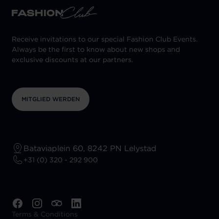
Receive invitations to our special Fashion Club Events.
Always be the first to know about new shops and
exclusive discounts at our partners.
MITGLIED WERDEN
Bataviaplein 60, 8242 PN Lelystad
+31 (0) 320 - 292 900
Terms & Conditions