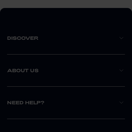
DISCOVER
ABOUT US
NEED HELP?