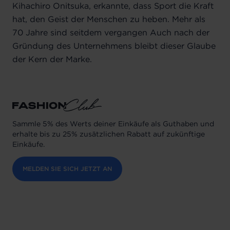
Kihachiro Onitsuka, erkannte, dass Sport die Kraft
hat, den Geist der Menschen zu heben. Mehr als
70 Jahre sind seitdem vergangen Auch nach der
Gründung des Unternehmens bleibt dieser Glaube
der Kern der Marke.
Sammle 5% des Werts deiner Einkäufe als Guthaben und
erhalte bis zu 25% zusätzlichen Rabatt auf zukünftige
Einkäufe.
MELDEN SIE SICH JETZT AN