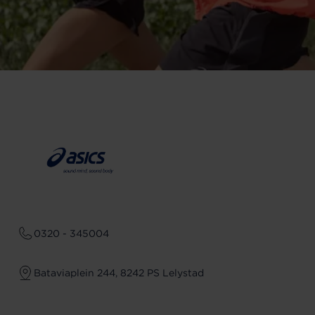
0320 - 345004
Bataviaplein 244, 8242 PS Lelystad