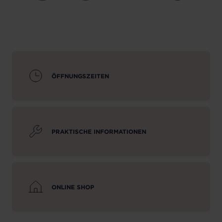
ÖFFNUNGSZEITEN
PRAKTISCHE INFORMATIONEN
ONLINE SHOP