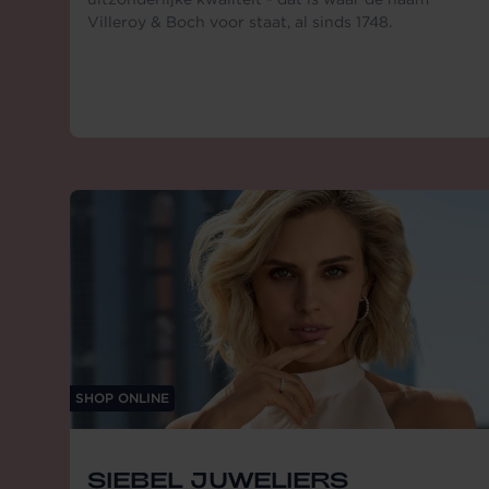
Villeroy & Boch voor staat, al sinds 1748.
SHOP ONLINE
SIEBEL JUWELIERS