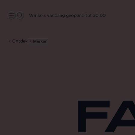
Winkels vandaag geopend tot 20:00
Ontdek
Merken
F