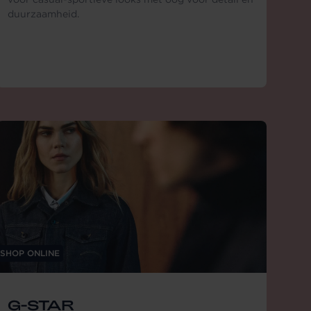
duurzaamheid.
SHOP ONLINE
G-STAR