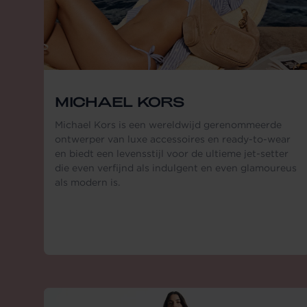
MICHAEL KORS
Michael Kors is een wereldwijd gerenommeerde
ontwerper van luxe accessoires en ready-to-wear
en biedt een levensstijl voor de ultieme jet-setter
die even verfijnd als indulgent en even glamoureus
als modern is.