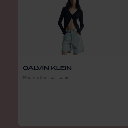
CALVIN KLEIN
Modern. Sensual. Iconic.